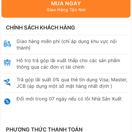
MUA NGAY
CHÍNH SÁCH KHÁCH HÀNG
Giao hàng miễn phí (chỉ áp dụng khu vực nội
thành)
Hỗ trợ trả góp lãi xuất thấp cho các sản phẩm
thông qua các đơn vị tài chính
Trả góp lãi suất 0% qua thẻ tín dụng Visa, Master,
JCB (áp dụng một số mặt hàng nhất định )
Đổi mới trong 07 ngày nếu có lỗi Nhà Sản Xuất
PHƯƠNG THỨC THANH TOÁN