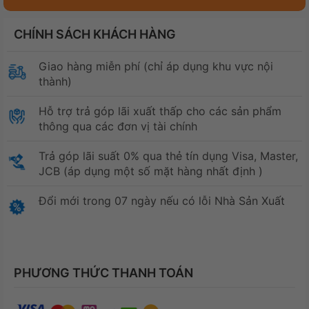
CHÍNH SÁCH KHÁCH HÀNG
Giao hàng miễn phí (chỉ áp dụng khu vực nội
thành)
Hỗ trợ trả góp lãi xuất thấp cho các sản phẩm
thông qua các đơn vị tài chính
Trả góp lãi suất 0% qua thẻ tín dụng Visa, Master,
JCB (áp dụng một số mặt hàng nhất định )
Đổi mới trong 07 ngày nếu có lỗi Nhà Sản Xuất
PHƯƠNG THỨC THANH TOÁN