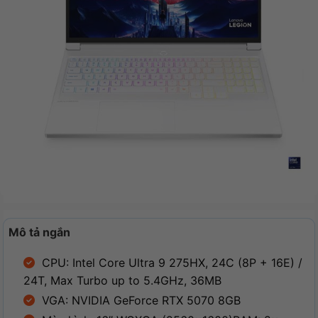
Mô tả ngắn
CPU: Intel Core Ultra 9 275HX, 24C (8P + 16E) /
24T, Max Turbo up to 5.4GHz, 36MB
VGA: NVIDIA GeForce RTX 5070 8GB