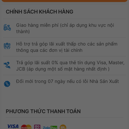
CHÍNH SÁCH KHÁCH HÀNG
Giao hàng miễn phí (chỉ áp dụng khu vực nội
thành)
Hỗ trợ trả góp lãi xuất thấp cho các sản phẩm
thông qua các đơn vị tài chính
Trả góp lãi suất 0% qua thẻ tín dụng Visa, Master,
JCB (áp dụng một số mặt hàng nhất định )
Đổi mới trong 07 ngày nếu có lỗi Nhà Sản Xuất
PHƯƠNG THỨC THANH TOÁN