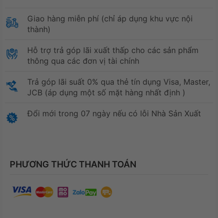
Giao hàng miễn phí (chỉ áp dụng khu vực nội
thành)
Hỗ trợ trả góp lãi xuất thấp cho các sản phẩm
thông qua các đơn vị tài chính
Trả góp lãi suất 0% qua thẻ tín dụng Visa, Master,
JCB (áp dụng một số mặt hàng nhất định )
Đổi mới trong 07 ngày nếu có lỗi Nhà Sản Xuất
PHƯƠNG THỨC THANH TOÁN