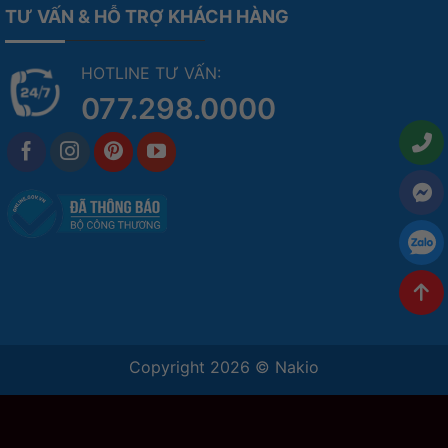
TƯ VẤN & HỖ TRỢ KHÁCH HÀNG
HOTLINE TƯ VẤN:
077.298.0000
Copyright 2026 ©
Nakio