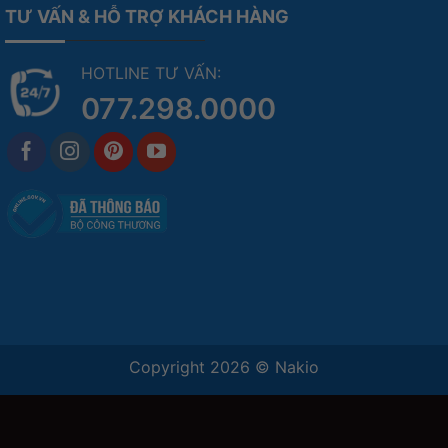
TƯ VẤN & HỖ TRỢ KHÁCH HÀNG
HOTLINE TƯ VẤN:
077.298.0000
Copyright 2026 ©
Nakio