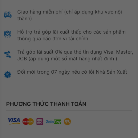
Giao hàng miễn phí (chỉ áp dụng khu vực nội
thành)
Hỗ trợ trả góp lãi xuất thấp cho các sản phẩm
thông qua các đơn vị tài chính
Trả góp lãi suất 0% qua thẻ tín dụng Visa, Master,
JCB (áp dụng một số mặt hàng nhất định )
Đổi mới trong 07 ngày nếu có lỗi Nhà Sản Xuất
PHƯƠNG THỨC THANH TOÁN