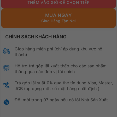
MUA NGAY
CHÍNH SÁCH KHÁCH HÀNG
Giao hàng miễn phí (chỉ áp dụng khu vực nội
thành)
Hỗ trợ trả góp lãi xuất thấp cho các sản phẩm
thông qua các đơn vị tài chính
Trả góp lãi suất 0% qua thẻ tín dụng Visa, Master,
JCB (áp dụng một số mặt hàng nhất định )
Đổi mới trong 07 ngày nếu có lỗi Nhà Sản Xuất