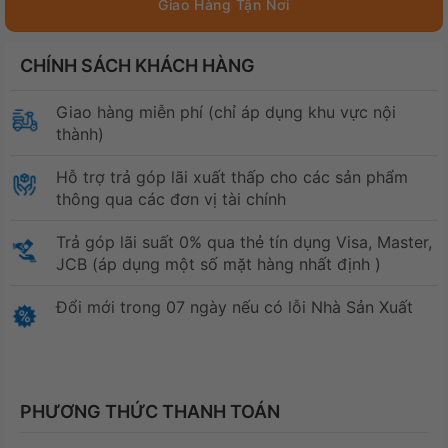
CHÍNH SÁCH KHÁCH HÀNG
Giao hàng miễn phí (chỉ áp dụng khu vực nội
thành)
Hỗ trợ trả góp lãi xuất thấp cho các sản phẩm
thông qua các đơn vị tài chính
Trả góp lãi suất 0% qua thẻ tín dụng Visa, Master,
JCB (áp dụng một số mặt hàng nhất định )
Đổi mới trong 07 ngày nếu có lỗi Nhà Sản Xuất
PHƯƠNG THỨC THANH TOÁN