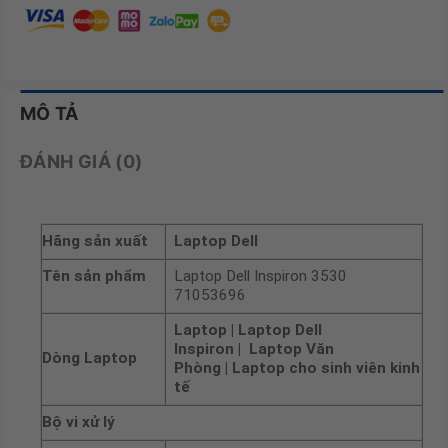
MÔ TẢ
ĐÁNH GIÁ (0)
Hãng sản xuất
Laptop Dell
Tên sản phẩm
Laptop Dell Inspiron 3530
71053696
Laptop | Laptop Dell
Inspiron | Laptop Văn
Dòng Laptop
Phòng | Laptop cho sinh viên kinh
tế
Bộ vi xử lý