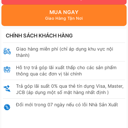
27.990.000₫.
MUA NGAY
CHÍNH SÁCH KHÁCH HÀNG
Giao hàng miễn phí (chỉ áp dụng khu vực nội
thành)
Hỗ trợ trả góp lãi xuất thấp cho các sản phẩm
thông qua các đơn vị tài chính
Trả góp lãi suất 0% qua thẻ tín dụng Visa, Master,
JCB (áp dụng một số mặt hàng nhất định )
Đổi mới trong 07 ngày nếu có lỗi Nhà Sản Xuất