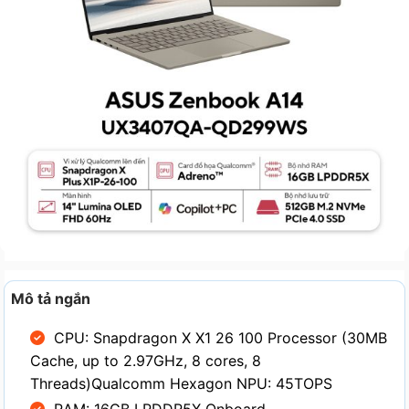
Mô tả ngắn
CPU: Snapdragon X X1 26 100 Processor (30MB
Cache, up to 2.97GHz, 8 cores, 8
Threads)
Qualcomm Hexagon NPU: 45TOPS