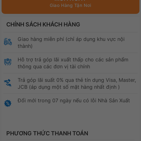
CHÍNH SÁCH KHÁCH HÀNG
Giao hàng miễn phí (chỉ áp dụng khu vực nội
thành)
Hỗ trợ trả góp lãi xuất thấp cho các sản phẩm
thông qua các đơn vị tài chính
Trả góp lãi suất 0% qua thẻ tín dụng Visa, Master,
JCB (áp dụng một số mặt hàng nhất định )
Đổi mới trong 07 ngày nếu có lỗi Nhà Sản Xuất
PHƯƠNG THỨC THANH TOÁN