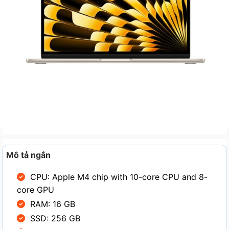
Mô tả ngắn
CPU: Apple M4 chip with 10-core CPU and 8-
core GPU
RAM: 16 GB
SSD: 256 GB