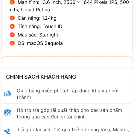
Màn hình: 13.6 inch, 2560 x 1644 Pixels, IPS, 500
nits, Liquid Retina
Cân nặng: 1.24kg
Tính năng: Touch ID
Màu sắc: Starlight
OS: macOS Sequoia
CHÍNH SÁCH KHÁCH HÀNG
Giao hàng miễn phí (chỉ áp dụng khu vực nội
thành)
Hỗ trợ trả góp lãi xuất thấp cho các sản phẩm
thông qua các đơn vị tài chính
Trả góp lãi suất 0% qua thẻ tín dụng Visa, Master,