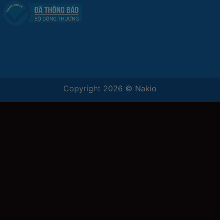
Copyright 2026 ©
Nakio