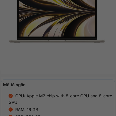
Mô tả ngắn
CPU: Apple M2 chip with 8-core CPU and 8-core
GPU
RAM: 16 GB