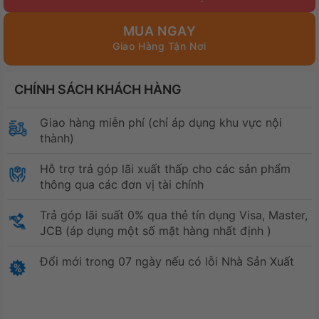
2.599.000₫.
MUA NGAY
CHÍNH SÁCH KHÁCH HÀNG
Giao hàng miễn phí (chỉ áp dụng khu vực nội
thành)
Hỗ trợ trả góp lãi xuất thấp cho các sản phẩm
thông qua các đơn vị tài chính
Trả góp lãi suất 0% qua thẻ tín dụng Visa, Master,
JCB (áp dụng một số mặt hàng nhất định )
Đổi mới trong 07 ngày nếu có lỗi Nhà Sản Xuất