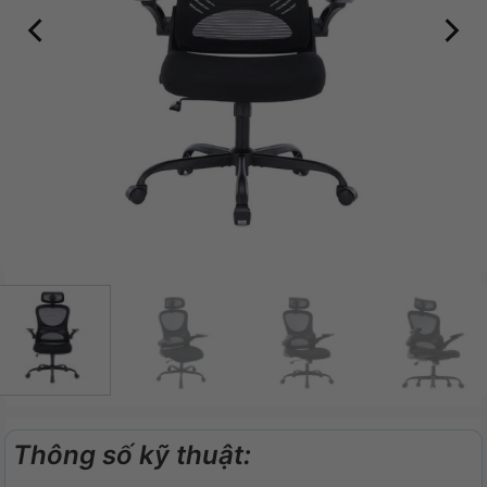
Thông số kỹ thuật: