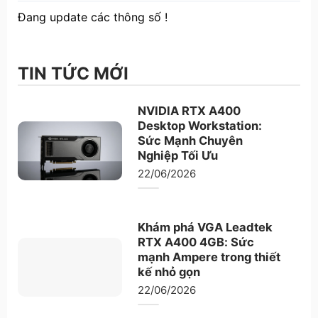
Đang update các thông số !
TIN TỨC MỚI
NVIDIA RTX A400
Desktop Workstation:
Sức Mạnh Chuyên
Nghiệp Tối Ưu
22/06/2026
Khám phá VGA Leadtek
RTX A400 4GB: Sức
mạnh Ampere trong thiết
kế nhỏ gọn
22/06/2026