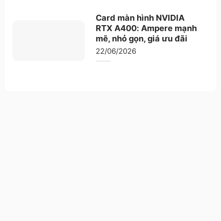
Card màn hình NVIDIA
RTX A400: Ampere mạnh
mẽ, nhỏ gọn, giá ưu đãi
22/06/2026