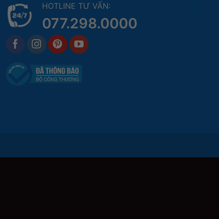
HOTLINE TƯ VẤN:
077.298.0000