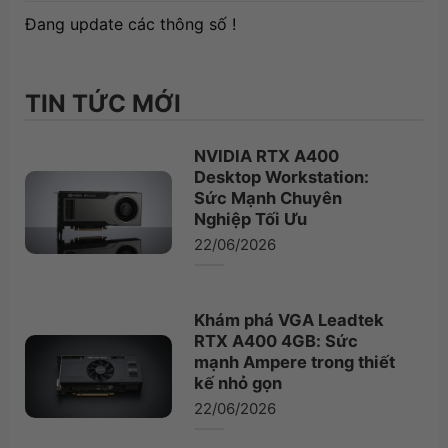
Đang update các thông số !
TIN TỨC MỚI
NVIDIA RTX A400
Desktop Workstation:
Sức Mạnh Chuyên
Nghiệp Tối Ưu
22/06/2026
Khám phá VGA Leadtek
RTX A400 4GB: Sức
mạnh Ampere trong thiết
kế nhỏ gọn
22/06/2026