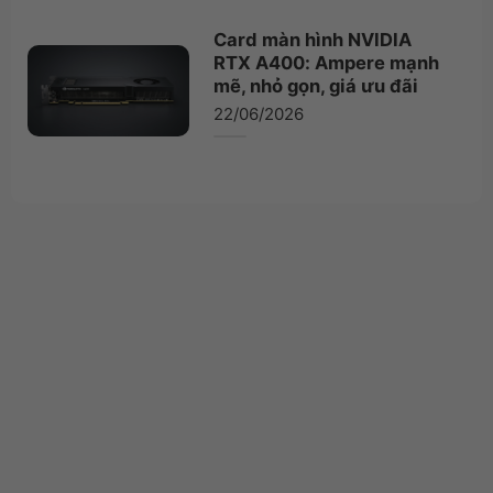
Card màn hình NVIDIA
RTX A400: Ampere mạnh
mẽ, nhỏ gọn, giá ưu đãi
22/06/2026