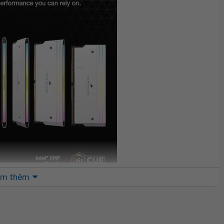
m thêm