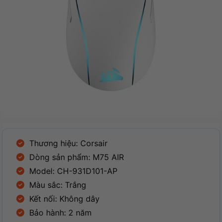
Thương hiệu: Corsair
Dòng sản phẩm: M75 AIR
Model: CH-931D101-AP
Màu sắc: Trắng
Kết nối: Không dây
Bảo hành: 2 năm