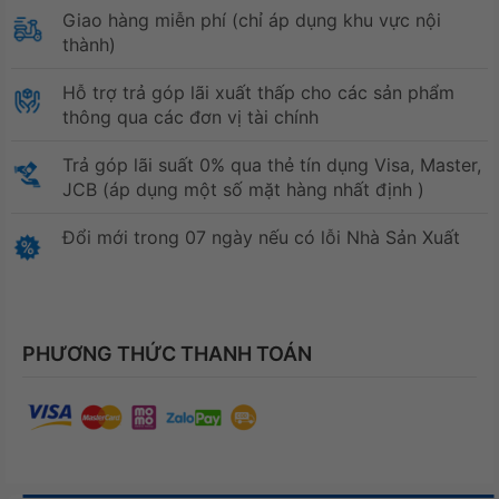
Giao hàng miễn phí (chỉ áp dụng khu vực nội
thành)
Hỗ trợ trả góp lãi xuất thấp cho các sản phẩm
thông qua các đơn vị tài chính
Trả góp lãi suất 0% qua thẻ tín dụng Visa, Master,
JCB (áp dụng một số mặt hàng nhất định )
Đổi mới trong 07 ngày nếu có lỗi Nhà Sản Xuất
PHƯƠNG THỨC THANH TOÁN