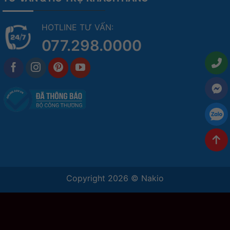
HOTLINE TƯ VẤN:
077.298.0000
Copyright 2026 ©
Nakio