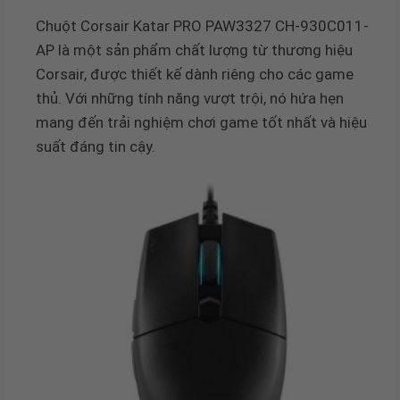
Chuột Corsair Katar PRO PAW3327 CH-930C011-
AP là một sản phẩm chất lượng từ thương hiệu
Corsair, được thiết kế dành riêng cho các game
thủ. Với những tính năng vượt trội, nó hứa hẹn
mang đến trải nghiệm chơi game tốt nhất và hiệu
suất đáng tin cậy.