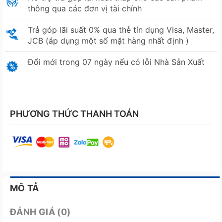
thông qua các đơn vị tài chính
Trả góp lãi suất 0% qua thẻ tín dụng Visa, Master,
JCB (áp dụng một số mặt hàng nhất định )
Đổi mới trong 07 ngày nếu có lỗi Nhà Sản Xuất
PHƯƠNG THỨC THANH TOÁN
MÔ TẢ
ĐÁNH GIÁ (0)