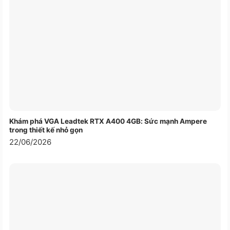
Khám phá VGA Leadtek RTX A400 4GB: Sức mạnh Ampere
trong thiết kế nhỏ gọn
22/06/2026