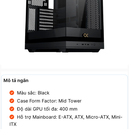
Mô tả ngắn
Màu sắc: Black
Case Form Factor: Mid Tower
Độ dài GPU tối đa: 400 mm
Hỗ trợ Mainboard: E-ATX, ATX, Micro-ATX, Mini-
ITX