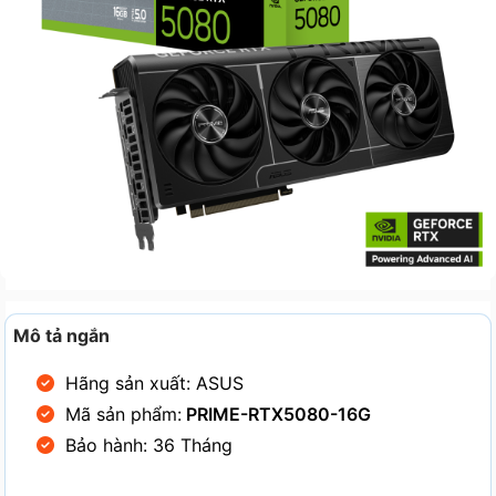
Mô tả ngắn
Hãng sản xuất: ASUS
Mã sản phẩm:
PRIME-RTX5080-16G
Bảo hành: 36 Tháng