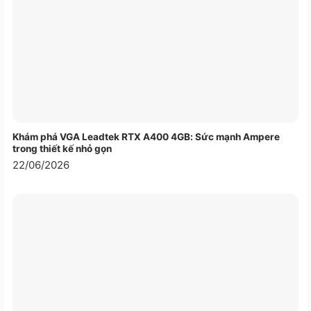
Khám phá VGA Leadtek RTX A400 4GB: Sức mạnh Ampere
trong thiết kế nhỏ gọn
22/06/2026