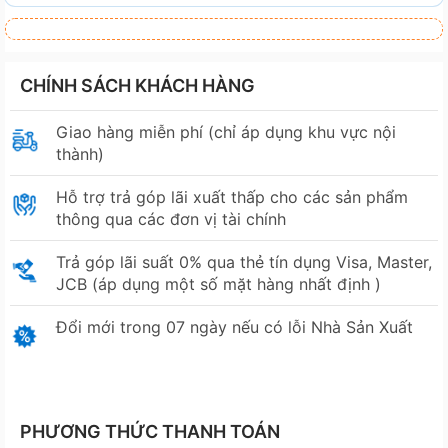
CHÍNH SÁCH KHÁCH HÀNG
Giao hàng miễn phí (chỉ áp dụng khu vực nội
thành)
Hỗ trợ trả góp lãi xuất thấp cho các sản phẩm
thông qua các đơn vị tài chính
Trả góp lãi suất 0% qua thẻ tín dụng Visa, Master,
JCB (áp dụng một số mặt hàng nhất định )
Đổi mới trong 07 ngày nếu có lỗi Nhà Sản Xuất
PHƯƠNG THỨC THANH TOÁN