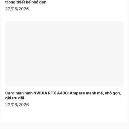
trong thiết kế nhỏ gọn
22/06/2026
Card màn hình NVIDIA RTX A400: Ampere mạnh mẽ, nhỏ gọn,
giá ưu đãi
22/06/2026