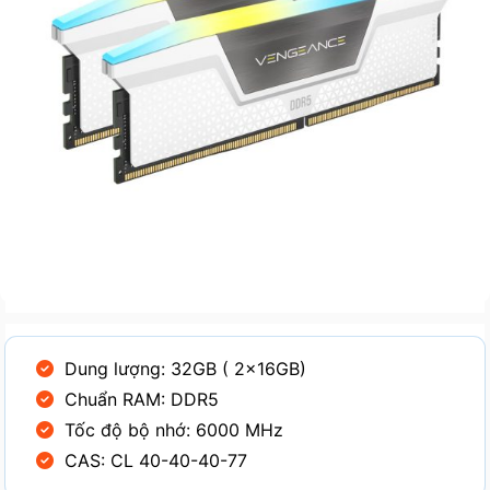
Dung lượng: 32GB ( 2x16GB)
Chuẩn RAM: DDR5
Tốc độ bộ nhớ: 6000 MHz
CAS: CL 40-40-40-77