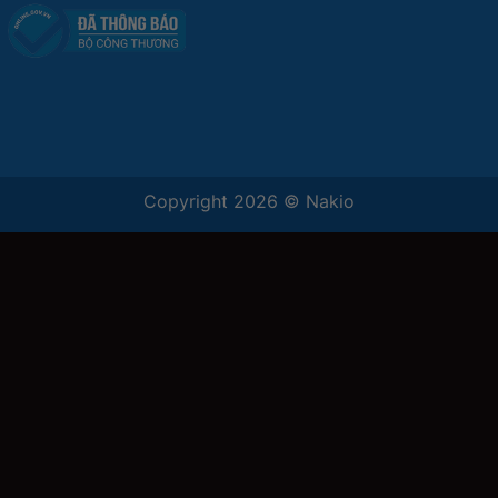
Copyright 2026 ©
Nakio