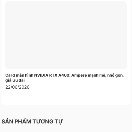
Card màn hình NVIDIA RTX A400: Ampere mạnh mẽ, nhỏ gọn,
giá ưu đãi
22/06/2026
SẢN PHẨM TƯƠNG TỰ