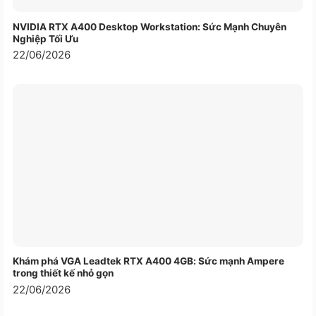
NVIDIA RTX A400 Desktop Workstation: Sức Mạnh Chuyên
Nghiệp Tối Ưu
22/06/2026
Khám phá VGA Leadtek RTX A400 4GB: Sức mạnh Ampere
trong thiết kế nhỏ gọn
22/06/2026