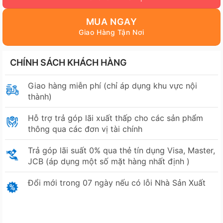
MUA NGAY
CHÍNH SÁCH KHÁCH HÀNG
Giao hàng miễn phí (chỉ áp dụng khu vực nội
thành)
Hỗ trợ trả góp lãi xuất thấp cho các sản phẩm
thông qua các đơn vị tài chính
Trả góp lãi suất 0% qua thẻ tín dụng Visa, Master,
JCB (áp dụng một số mặt hàng nhất định )
Đổi mới trong 07 ngày nếu có lỗi Nhà Sản Xuất