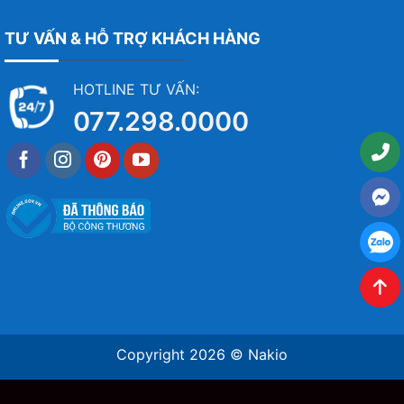
TƯ VẤN & HỖ TRỢ KHÁCH HÀNG
HOTLINE TƯ VẤN:
077.298.0000
Copyright 2026 ©
Nakio