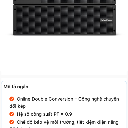
Mô tả ngắn
Online Double Conversion – Công nghệ chuyển
đổi kép
Hệ số công suất PF = 0.9
Chế độ bảo vệ môi trường, tiết kiệm điện năng