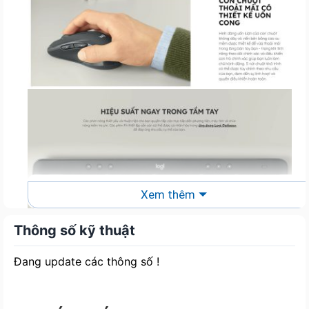
Xem thêm
Thông số kỹ thuật
Đang update các thông số !