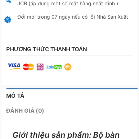
JCB (áp dụng một số mặt hàng nhất định )
Đổi mới trong 07 ngày nếu có lỗi Nhà Sản Xuất
PHƯƠNG THỨC THANH TOÁN
MÔ TẢ
ĐÁNH GIÁ (0)
Giới thiệu sản phẩm: Bộ bàn