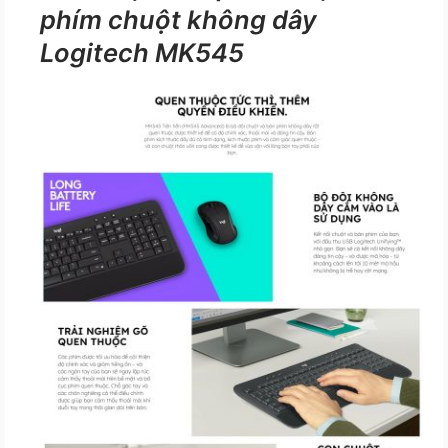
phím chuột không dây
Logitech MK545