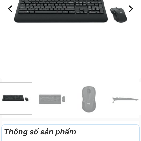
Thông số sản phẩm