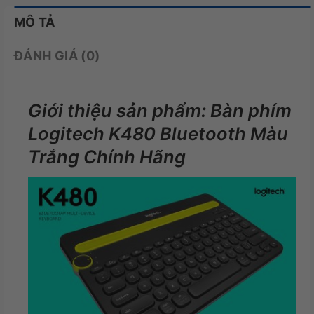
MÔ TẢ
ĐÁNH GIÁ (0)
Giới thiệu sản phẩm: Bàn phím
Logitech K480 Bluetooth Màu
Trắng Chính Hãng