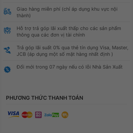
Giao hàng miễn phí (chỉ áp dụng khu vực nội
thành)
Hỗ trợ trả góp lãi xuất thấp cho các sản phẩm
thông qua các đơn vị tài chính
Trả góp lãi suất 0% qua thẻ tín dụng Visa, Master,
JCB (áp dụng một số mặt hàng nhất định )
Đổi mới trong 07 ngày nếu có lỗi Nhà Sản Xuất
PHƯƠNG THỨC THANH TOÁN