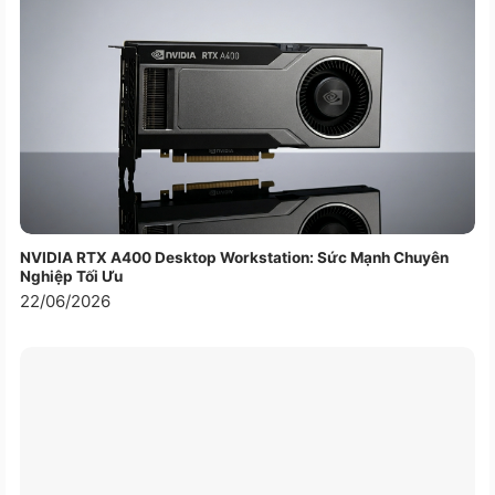
NVIDIA RTX A400 Desktop Workstation: Sức Mạnh Chuyên
Nghiệp Tối Ưu
22/06/2026