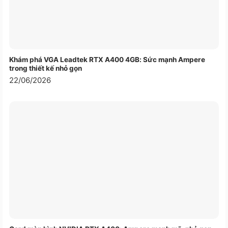
Khám phá VGA Leadtek RTX A400 4GB: Sức mạnh Ampere
trong thiết kế nhỏ gọn
22/06/2026