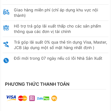
Giao hàng miễn phí (chỉ áp dụng khu vực nội
thành)
Hỗ trợ trả góp lãi xuất thấp cho các sản phẩm
thông qua các đơn vị tài chính
Trả góp lãi suất 0% qua thẻ tín dụng Visa, Master,
JCB (áp dụng một số mặt hàng nhất định )
Đổi mới trong 07 ngày nếu có lỗi Nhà Sản Xuất
PHƯƠNG THỨC THANH TOÁN