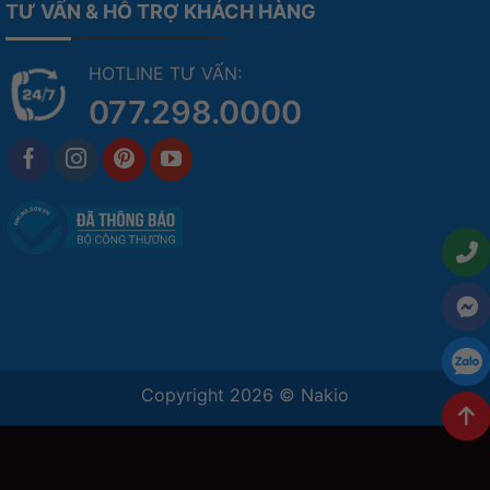
TƯ VẤN & HỖ TRỢ KHÁCH HÀNG
HOTLINE TƯ VẤN:
077.298.0000
Copyright 2026 ©
Nakio