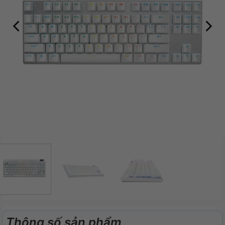
Thông số sản phẩm