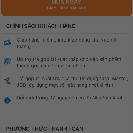
MUA NGAY
CHÍNH SÁCH KHÁCH HÀNG
Giao hàng miễn phí (chỉ áp dụng khu vực nội
thành)
Hỗ trợ trả góp lãi xuất thấp cho các sản phẩm
thông qua các đơn vị tài chính
Trả góp lãi suất 0% qua thẻ tín dụng Visa, Master,
JCB (áp dụng một số mặt hàng nhất định )
Đổi mới trong 07 ngày nếu có lỗi Nhà Sản Xuất
PHƯƠNG THỨC THANH TOÁN