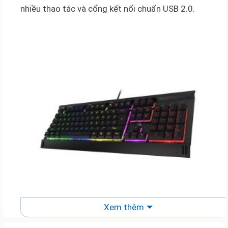
nhiều thao tác và cổng kết nối chuẩn USB 2.0.
Xem thêm