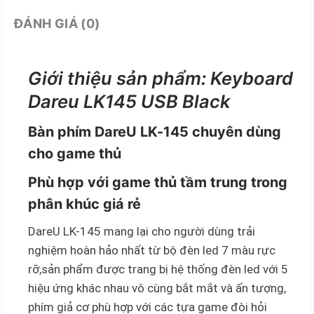
ĐÁNH GIÁ (0)
Giới thiệu sản phẩm: Keyboard
Dareu LK145 USB Black
Bàn phím DareU LK-145 chuyên dùng
cho game thủ
Phù hợp với game thủ tầm trung trong
phân khúc giá rẻ
DareU LK-145 mang lại cho người dùng trải
nghiệm hoàn hảo nhất từ bộ đèn led 7 màu rực
rỡ,sản phẩm được trang bị hệ thống đèn led với 5
hiệu ứng khác nhau vô cùng bắt mắt và ấn tượng,
phím giả cơ phù hợp với các tựa game đòi hỏi