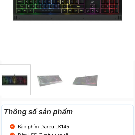
Thông số sản phẩm
Bàn phím Dareu LK145