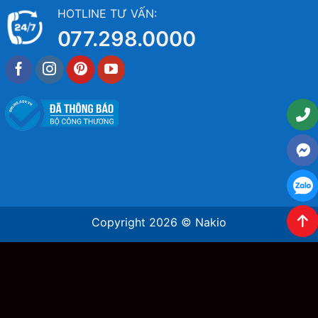
HOTLINE TƯ VẤN:
077.298.0000
Copyright 2026 ©
Nakio