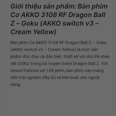
Giới thiệu sản phẩm: Bàn phím
Cơ AKKO 3108 RF Dragon Ball
Z – Goku (AKKO switch v3 –
Cream Yellow)
Bàn phím Cơ AKKO 3108 RF Dragon Ball Z – Goku
(AKKO switch v3 – Cream Yellow) là một sản
phẩm độc đáo và đặc biệt, thiết kế với chủ đề nhân
vật GOKU trong bộ truyện tranh Dragon Ball Z. Với
layout Fullsize với 108 phím, bàn phím này mang
đến trải nghiệm đầy đủ và linh hoạt cho người
dùng.