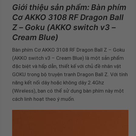
Giới thiệu sản phẩm: Bàn phím
Cơ AKKO 3108 RF Dragon Ball
Z – Goku (AKKO switch v3 –
Cream Blue)
Bàn phím Cơ AKKO 3108 RF Dragon Ball Z – Goku
(AKKO switch v3 – Cream Blue) là một sản phẩm
đặc biệt và hấp dẫn, thiết kế với chủ đề nhân vật
GOKU trong bộ truyện tranh Dragon Ball Z. Với tính
năng kết nối dây hoặc không dây 2.4Ghz
(Wireless), bạn có thể sử dụng bàn phím này một
cách linh hoạt theo ý muốn.