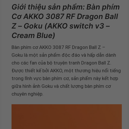
Giới thiệu sản phẩm: Bàn phím
Cơ AKKO 3087 RF Dragon Ball
Z – Goku (AKKO switch v3 –
Cream Blue)
Bàn phím cơ AKKO 3087 RF Dragon Ball Z –
Goku là một sản phẩm độc đáo và hấp dẫn dành
cho các fan của bộ truyện tranh Dragon Ball Z.
Được thiết kế bởi AKKO, một thương hiệu nổi tiếng
trong lĩnh vực bàn phím cơ, sản phẩm này kết hợp
giữa hình ảnh Goku và chất lượng bàn phím cơ
chuyên nghiệp.