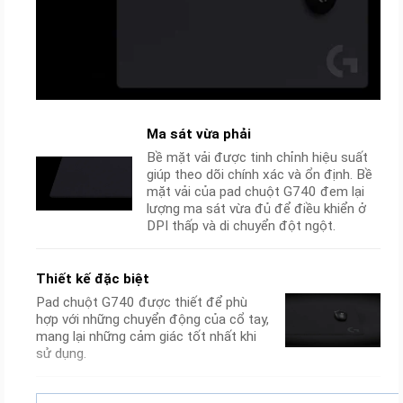
Ma sát vừa phải
Bề mặt vải được tinh chỉnh hiệu suất
giúp theo dõi chính xác và ổn định. Bề
mặt vải của pad chuột G740 đem lại
lượng ma sát vừa đủ để điều khiển ở
DPI thấp và di chuyển đột ngột.
Thiết kế đặc biệt
Pad chuột G740 được thiết để phù
hợp với những chuyển động của cổ tay,
mang lại những cảm giác tốt nhất khi
sử dụng.