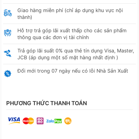
Giao hàng miễn phí (chỉ áp dụng khu vực nội
thành)
Hỗ trợ trả góp lãi xuất thấp cho các sản phẩm
thông qua các đơn vị tài chính
Trả góp lãi suất 0% qua thẻ tín dụng Visa, Master,
JCB (áp dụng một số mặt hàng nhất định )
Đổi mới trong 07 ngày nếu có lỗi Nhà Sản Xuất
PHƯƠNG THỨC THANH TOÁN