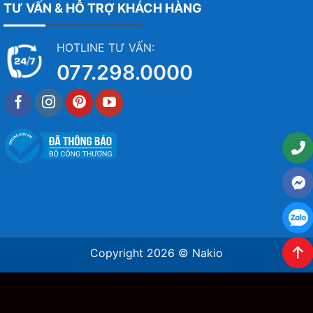
TƯ VẤN & HỖ TRỢ KHÁCH HÀNG
HOTLINE TƯ VẤN:
077.298.0000
Copyright 2026 ©
Nakio