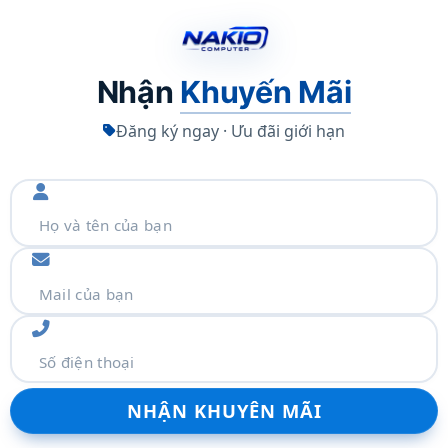
Nhận
Khuyến Mãi
Đăng ký ngay · Ưu đãi giới hạn