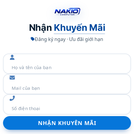
Nhận
Khuyến Mãi
Đăng ký ngay · Ưu đãi giới hạn