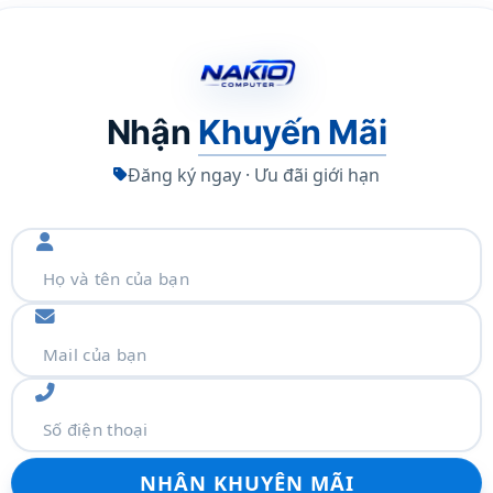
Nhận
Khuyến Mãi
Đăng ký ngay · Ưu đãi giới hạn