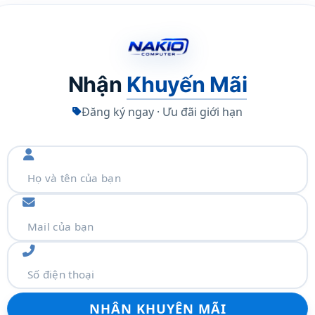
Nhận
Khuyến Mãi
Đăng ký ngay · Ưu đãi giới hạn