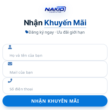
Nhận
Khuyến Mãi
Đăng ký ngay · Ưu đãi giới hạn